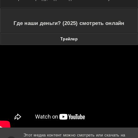
Где наши деньги? (2025) смотреть онлайн
Трейлер
Этот медиа контент можно смотреть или скачать на