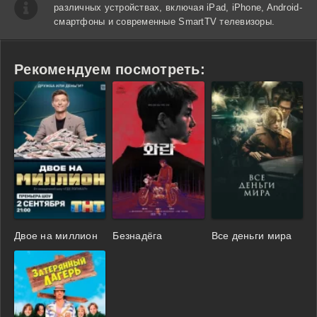
различных устройствах, включая iPad, iPhone, Android-
смартфоны и современные SmartTV телевизоры.
Рекомендуем посмотреть:
Двое на миллион
Безнадёга
Все деньги мира