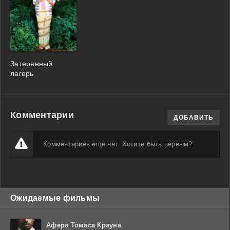
Затерянный
лагерь
Комментарии
ДОБАВИТЬ
Комментариев еще нет. Хотите быть первым?
Ожидаемые фильмы
Афера Томаса Крауна