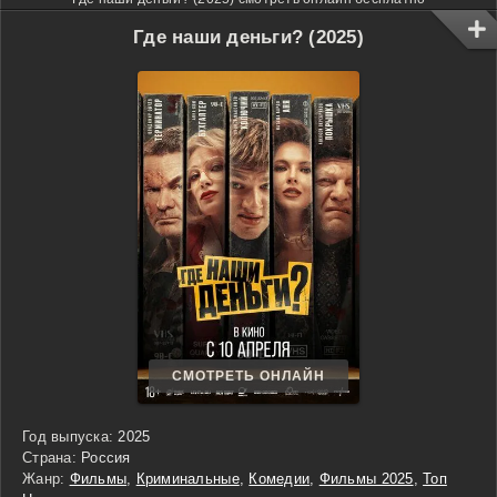
Где наши деньги? (2025)
СМОТРЕТЬ ОНЛАЙН
Год выпуска:
2025
Страна:
Россия
Жанр:
Фильмы
,
Криминальные
,
Комедии
,
Фильмы 2025
,
Топ