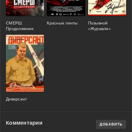
СМЕРШ.
Красные ленты
Позывной
Продолжение
«Журавли»
Диверсант
Комментарии
ДОБАВИТЬ