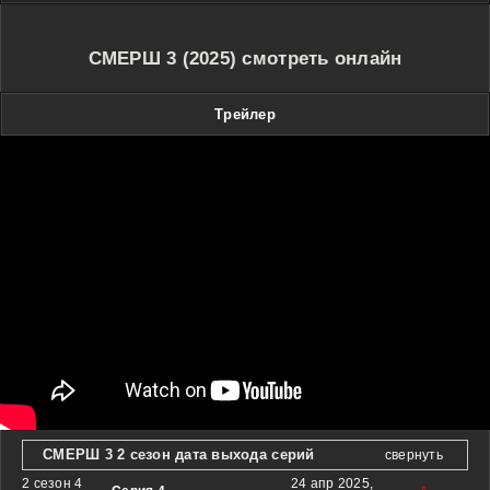
СМЕРШ 3 (2025) смотреть онлайн
Трейлер
СМЕРШ 3 2 сезон дата выхода серий
свернуть
2 сезон 4
24 апр 2025,