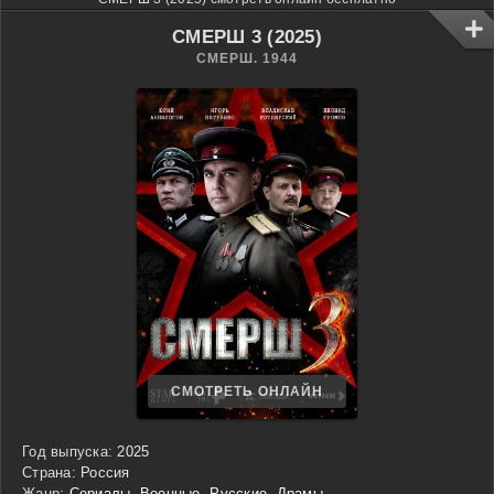
СМЕРШ 3 (2025)
СМЕРШ. 1944
СМОТРЕТЬ ОНЛАЙН
Год выпуска:
2025
Страна:
Россия
Жанр:
Сериалы
,
Военные
,
Русские
,
Драмы