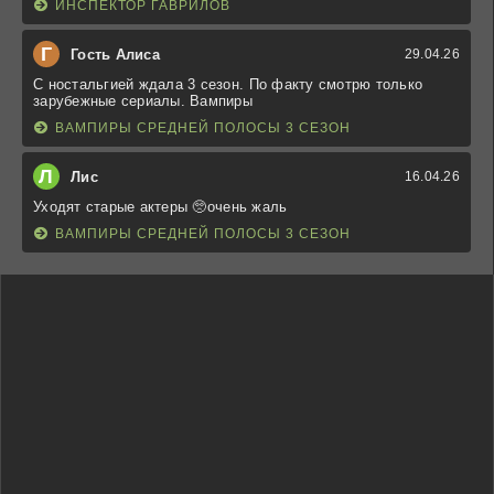
ИНСПЕКТОР ГАВРИЛОВ
Г
Гость Алиса
29.04.26
С ностальгией ждала 3 сезон. По факту смотрю только
зарубежные сериалы. Вампиры
ВАМПИРЫ СРЕДНЕЙ ПОЛОСЫ 3 СЕЗОН
Л
Лис
16.04.26
Уходят старые актеры 🥺очень жаль
ВАМПИРЫ СРЕДНЕЙ ПОЛОСЫ 3 СЕЗОН