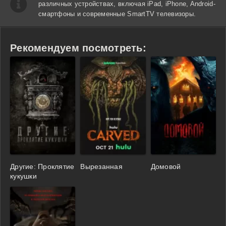
различных устройствах, включая iPad, iPhone, Android-
смартфоны и современные SmartTV телевизоры.
Рекомендуем посмотреть:
Другие: Проклятие
Вырезанная
Домовой
кукушки