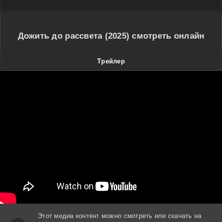
Дожить до рассвета (2025) смотреть онлайн
Трейлер
Этот медиа контент можно смотреть или скачать на