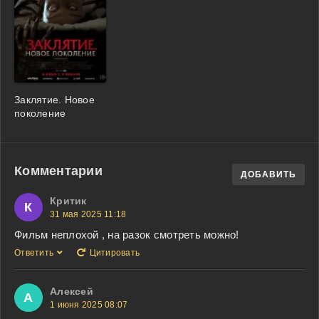
Заклятие. Новое
поколение
Комментарии
ДОБАВИТЬ
Критик
К
31 мая 2025 11:18
Фильм неплохой , на разок смотреть можно!
Ответить
Цитировать
Алексей
А
1 июня 2025 08:07