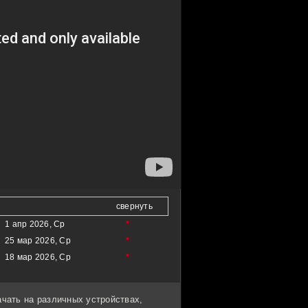
свернуть
1 апр 2026, Ср
*
25 мар 2026, Ср
*
18 мар 2026, Ср
*
ачать на различных устройствах,