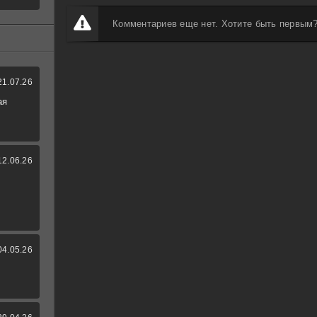
Комментариев еще нет. Хотите быть первым
21.07.26
ая
12.06.26
04.05.26