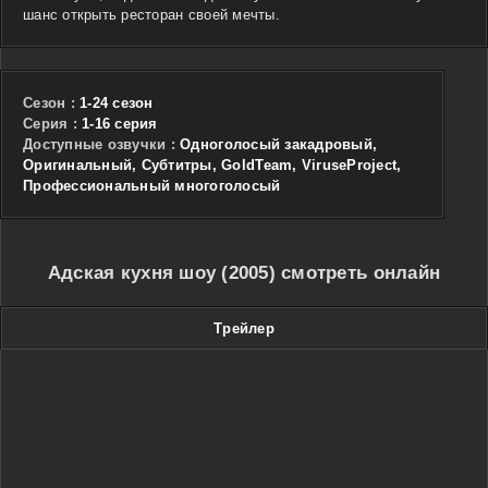
шанс открыть ресторан своей мечты.
Сезон :
1-24 сезон
Cерия :
1-16 серия
Доступные озвучки :
Одноголосый закадровый,
Оригинальный, Субтитры, GoldTeam, ViruseProject,
Профессиональный многоголосый
Адская кухня шоу (2005) смотреть онлайн
Трейлер