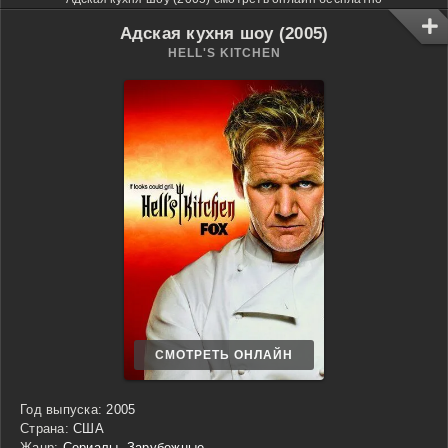
Адская кухня шоу (2005)
HELL'S KITCHEN
СМОТРЕТЬ ОНЛАЙН
Год выпуска:
2005
Страна:
США
Жанр:
Сериалы
,
Зарубежные