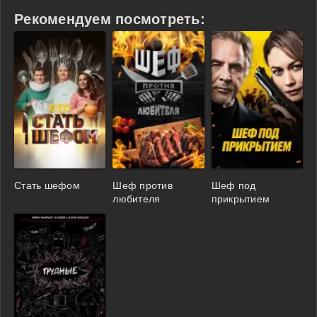
Рекомендуем посмотреть:
Стать шефом
Шеф против
Шеф под
любителя
прикрытием