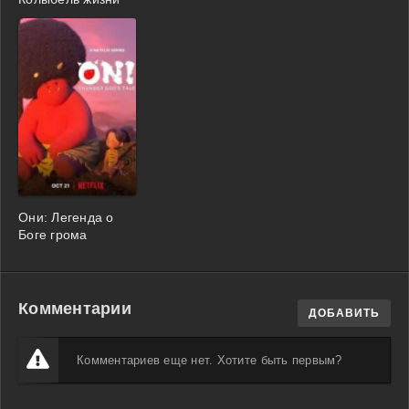
Они: Легенда о
Боге грома
Комментарии
ДОБАВИТЬ
Комментариев еще нет. Хотите быть первым?