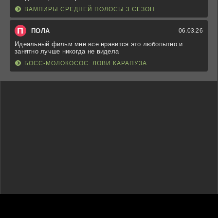
ВАМПИРЫ СРЕДНЕЙ ПОЛОСЫ 3 СЕЗОН
П
ПОЛА
06.03.26
Идеальный фильм мне все нравится это любопытно и
занятно лучше никогда не видела
БОСС-МОЛОКОСОС: ЛОВИ КАРАПУЗА