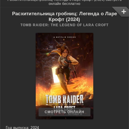
онлайн бесплатно
Расхитительница гробниц: Легенда о Ларе
Крофт (2024)
TOMB RAIDER: THE LEGEND OF LARA CROFT
СМОТРЕТЬ ОНЛАЙН
Год выпуска:
2024