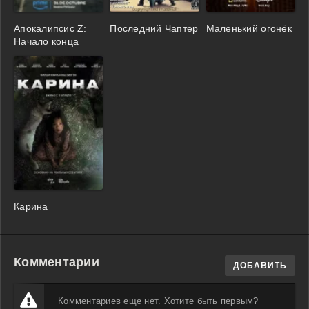
Апокалипсис Z:
Последний Чаптер
Маленький огонёк
Начало конца
Карина
Комментарии
ДОБАВИТЬ
Комментариев еще нет. Хотите быть первым?