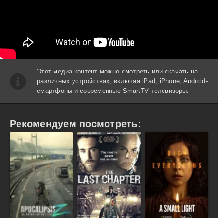
Этот медиа контент можно смотреть или скачать на
различных устройствах, включая iPad, iPhone, Android-
смартфоны и современные SmartTV телевизоры.
Рекомендуем посмотреть: