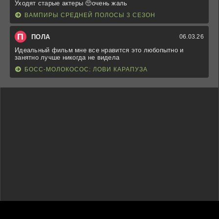
Уходят старые актеры 🥺очень жаль
ВАМПИРЫ СРЕДНЕЙ ПОЛОСЫ 3 СЕЗОН
П
ПОЛА
06.03.26
Идеальный фильм мне все нравится это любопытно и
занятно лучше никогда не видела
БОСС-МОЛОКОСОС: ЛОВИ КАРАПУЗА