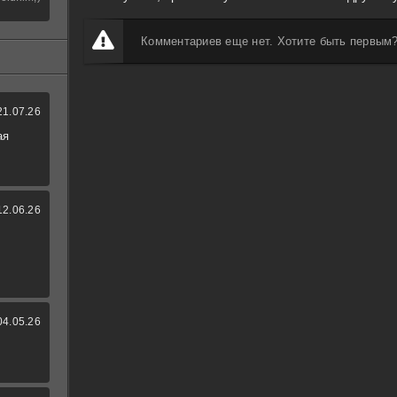
Комментариев еще нет. Хотите быть первым
21.07.26
ая
12.06.26
04.05.26