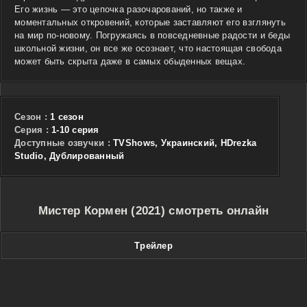
Его жизнь — это цепочка разочарований, но также и
моментальных откровений, которые заставляют его взглянуть
на мир по-новому. Погружаясь в повседневные радости и беды
школьной жизни, он все же осознает, что настоящая свобода
может быть скрыта даже в самых обыденных вещах.
Сезон :
1 сезон
Cерия :
1-10 серия
Доступные озвучки :
TVShows, Украинский, HDrezka
Studio, Дублированный
Мистер Кормен (2021) смотреть онлайн
Трейлер