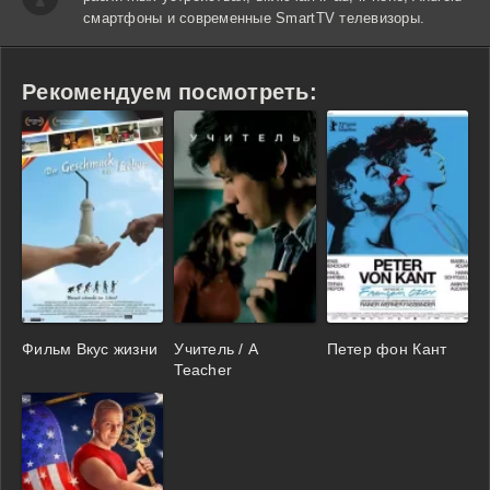
смартфоны и современные SmartTV телевизоры.
Рекомендуем посмотреть:
Фильм Вкус жизни
Учитель / A
Петер фон Кант
Teacher