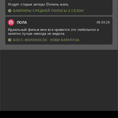
Уходят старые актеры 🥺очень жаль
ВАМПИРЫ СРЕДНЕЙ ПОЛОСЫ 3 СЕЗОН
П
ПОЛА
06.03.26
Идеальный фильм мне все нравится это любопытно и
занятно лучше никогда не видела
БОСС-МОЛОКОСОС: ЛОВИ КАРАПУЗА