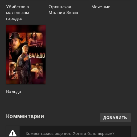
Убийство в
Орлинская.
Меченые
маленьком
Молния Зевса
городке
Вальдо
Комментарии
ДОБАВИТЬ
Комментариев еще нет. Хотите быть первым?