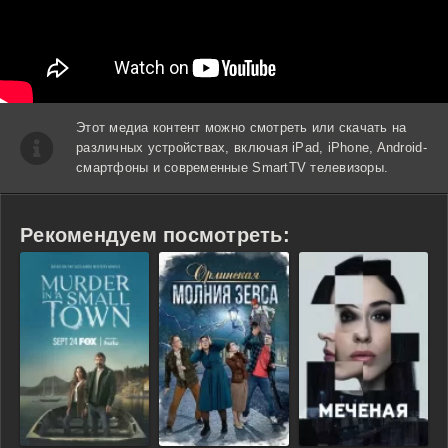
Этот медиа контент можно смотреть или скачать на
различных устройствах, включая iPad, iPhone, Android-
смартфоны и современные SmartTV телевизоры.
Рекомендуем посмотреть: