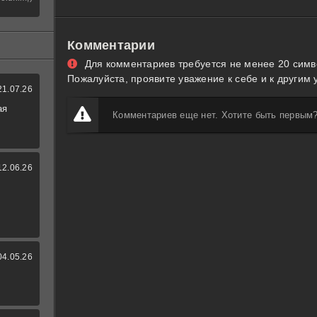
Комментарии
Для комментариев требуется не менее 20 симв
Пожалуйста, проявите уважение к себе и к другим 
21.07.26
ая
Комментариев еще нет. Хотите быть первым
12.06.26
04.05.26